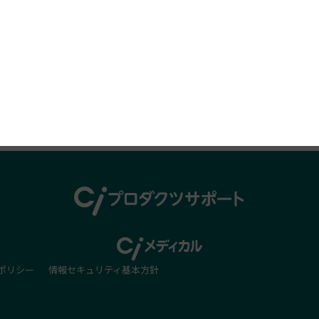
プロダクツレビュー
ポリシー
情報セキュリティ基本方針