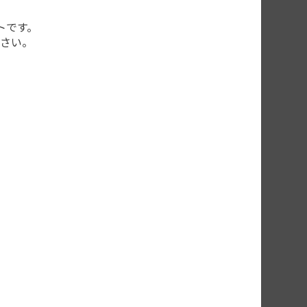
トです。
さい。
す。