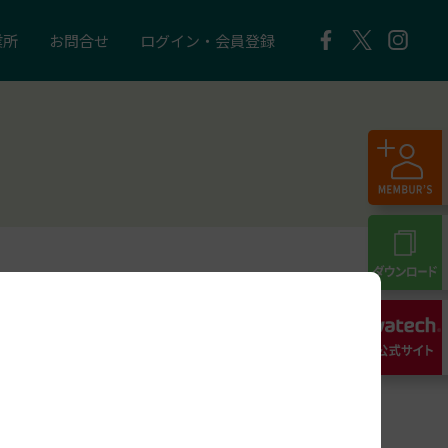
業所
お問合せ
ログイン・会員登録