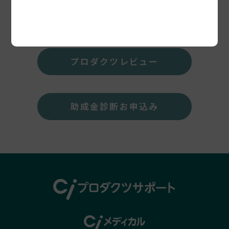
セミナー開催情報
プロダクツレビュー
助成金診断お申込み