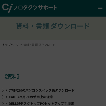
資料・書類 ダウンロード
トップページ
資料・書類 ダウンロード
《資料》
〉〉弊社推奨のパソコンスペック表ダウンロード
〉〉CADCAM用PCの使用上の注意
〉〉DELL製デスクトップPCセットアップ手順書