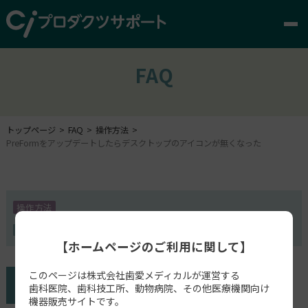
FAQ
トップページ
FAQ
操作方法
PreFormをアップデートしたらデスクトップのアイコンが無くなった
操作方法
PreForm
【ホームページのご利用に関して】
このページは株式会社歯愛メディカルが運営する
歯科医院、歯科技工所、動物病院、その他医療機関向け
機器販売サイトです。