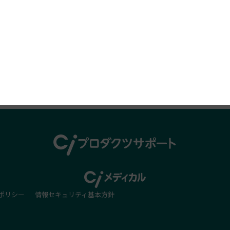
プロダクツレビュー
ポリシー
情報セキュリティ基本方針