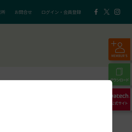
業所
お問合せ
ログイン・会員登録