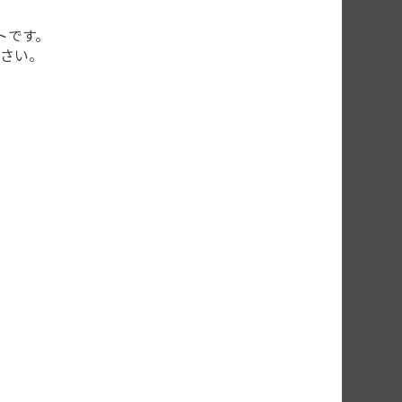
トです。
さい。
す。