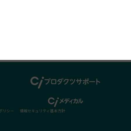
プロダクツレビュー
ポリシー
情報セキュリティ基本方針