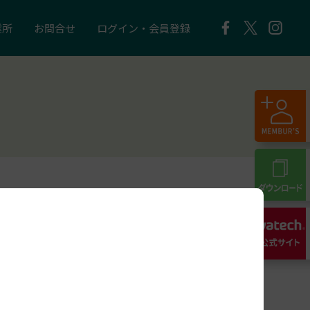
業所
お問合せ
ログイン・会員登録