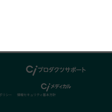
プロダクツレビュー
ポリシー
情報セキュリティ基本方針