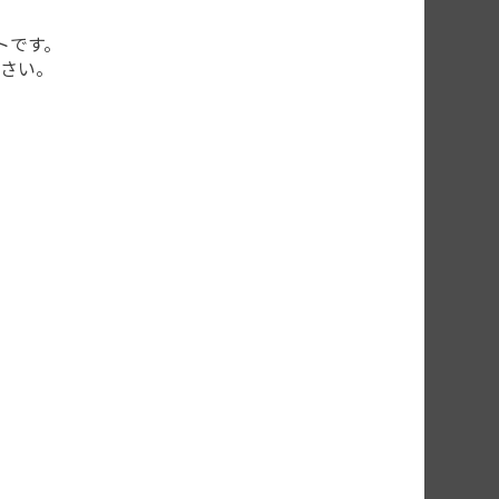
トです。
さい。
す。