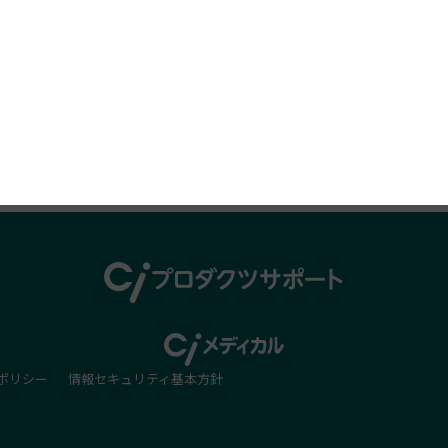
プロダクツレビュー
ポリシー
情報セキュリティ基本方針