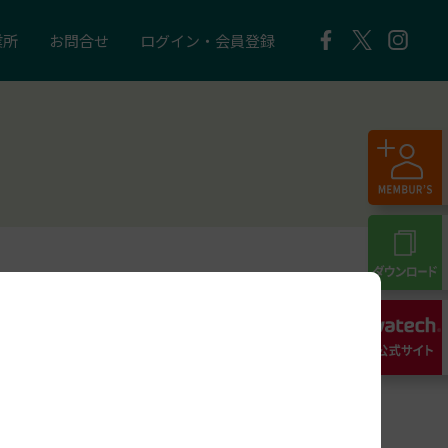
業所
お問合せ
ログイン・会員登録