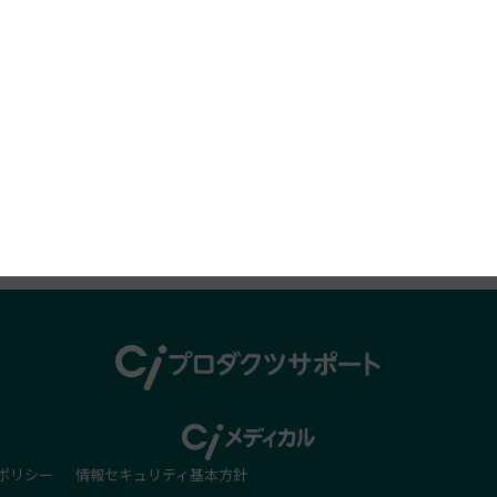
プロダクツレビュー
ポリシー
情報セキュリティ基本方針