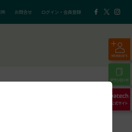
業所
お問合せ
ログイン・会員登録