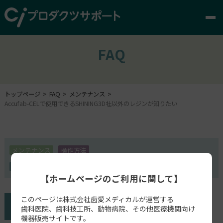
FAQ
トップページ
FAQ
メンテナンス
Accufab-CELで使用できるSHINING3D社以外のレジンが知りたい
メンテナンス
操作方法
AccuFab-CEL
【ホームページのご利用に関して】
このページは株式会社歯愛メディカルが運営する
歯科医院、歯科技工所、動物病院、その他医療機関向け
機器販売サイトです。