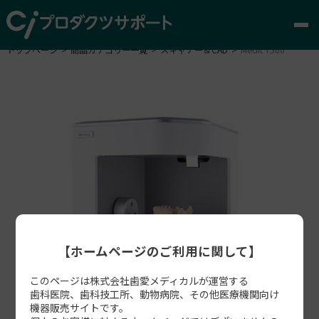
トップページ
商品カテゴリー一覧
スキャナー＆CAD
Medit T500
【ホームページのご利用に関して】
このページは株式会社歯愛メディカルが運営する
歯科医院、歯科技工所、動物病院、その他医療機関向け
機器販売サイトです。