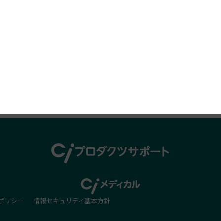
プロダクツレビュー
ポリシー
情報セキュリティ基本方針