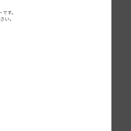
トです。
さい。
す。