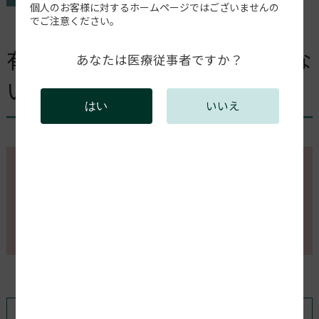
個人のお客様に対するホームページではございませんの
「Metal Scan」オプションが
でご注意ください。
有効になっていても満足できな
あなたは医療従事者ですか？
い場合どうすればよいですか?
いいえ
はい
このページの内容を確認するには会員登録が必要で
す。
会員登録がお済みの方はログインしてください。新規
会員登録は以下からお願いします。