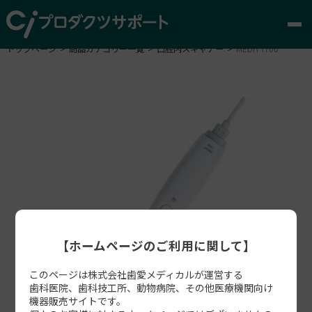
トップページ
商品カテゴリー一覧
口腔内スキャナー
MEDIT i700
【ホームページのご利用に関して】
このページは株式会社歯愛メディカルが運営する
歯科医院、歯科技工所、動物病院、その他医療機関向け
機器販売サイトです。