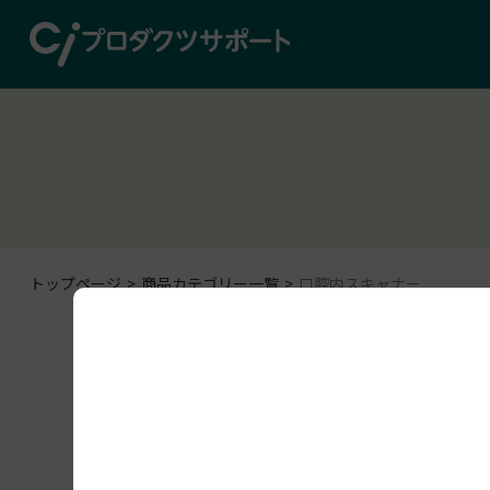
トップページ
商品カテゴリー一覧
口腔内スキャナー