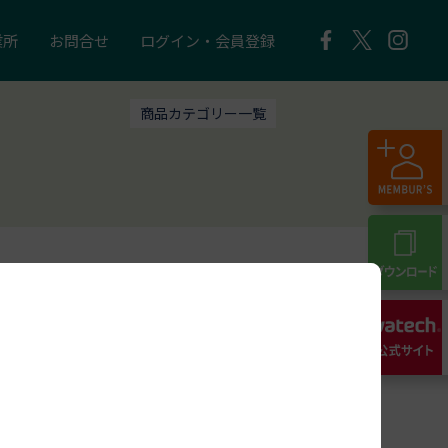
業所
お問合せ
ログイン・会員登録
商品カテゴリー一覧